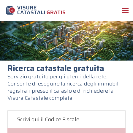
Ricerca catastale gratuita
Servizio gratuito per gli utenti della rete.
Consente di eseguire la ricerca degli immobili
registrati presso il catasto e di richiedere la
Visura Catastale completa