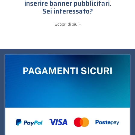
inserire banner pubblicitari.
Sei interessato?
Scopri di più >