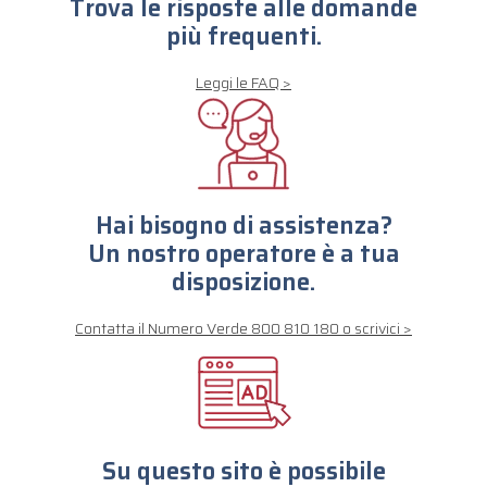
Trova le risposte alle domande
più frequenti.
Leggi le FAQ >
Hai bisogno di assistenza?
Un nostro operatore è a tua
disposizione.
Contatta il Numero Verde 800 810 180 o scrivici >
Su questo sito è possibile