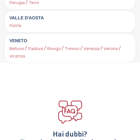
/
Perugia
Terni
VALLE D'AOSTA
Aosta
VENETO
/
/
/
/
/
/
Belluno
Padova
Rovigo
Treviso
Venezia
Verona
Vicenza
Hai dubbi?