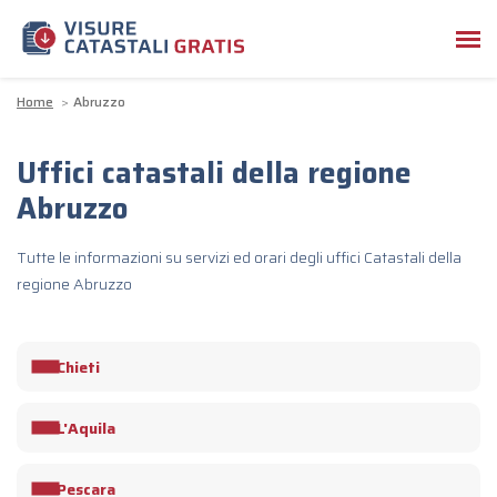
Home
Abruzzo
Uffici catastali della regione
Abruzzo
Tutte le informazioni su servizi ed orari degli uffici Catastali della
regione Abruzzo
Chieti
L'Aquila
Pescara