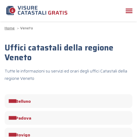
Home
Veneto
Uffici catastali della regione
Veneto
Tutte le informazioni su servizi ed orari degli uffici Catastali della
regione Veneto
Belluno
Padova
Rovigo