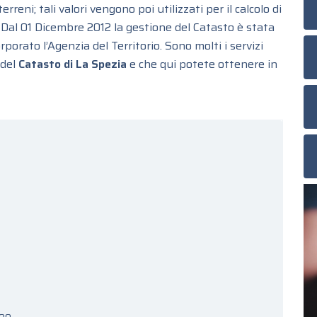
reni; tali valori vengono poi utilizzati per il calcolo di
 Dal 01 Dicembre 2012 la gestione del Catasto è stata
porato l’Agenzia del Territorio. Sono molti i servizi
 del
Catasto di La Spezia
e che qui potete ottenere in