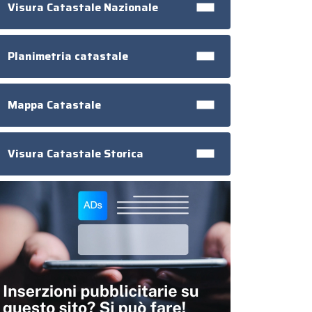
Visura Catastale Nazionale
Planimetria catastale
Mappa Catastale
Visura Catastale Storica