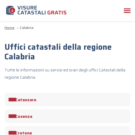
Home
Calabria
Uffici catastali della regione
Calabria
Tutte le informazioni su servizi ed orari degli uffici Catastali della
regione Calabria
Catanzaro
Cosenza
Crotone